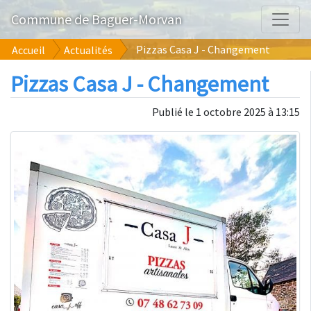
Commune de Baguer-Morvan
Pizzas Casa J - Changement
Accueil
Actualités
Pizzas Casa J - Changement
Publié le 1 octobre 2025 à 13:15