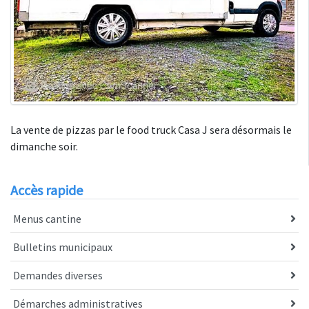
La vente de pizzas par le food truck Casa J sera désormais le
dimanche soir.
Accès rapide
Menus cantine
Bulletins municipaux
Demandes diverses
Démarches administratives