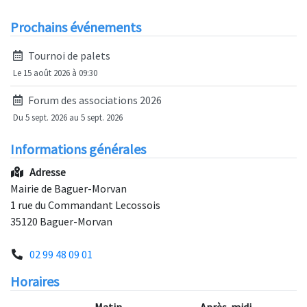
Prochains événements
Tournoi de palets
Le 15 août 2026 à 09:30
Forum des associations 2026
Du 5 sept. 2026 au 5 sept. 2026
Informations générales
Adresse
Mairie de Baguer-Morvan
1 rue du Commandant Lecossois
35120 Baguer-Morvan
02 99 48 09 01
Horaires
Matin
Après-midi