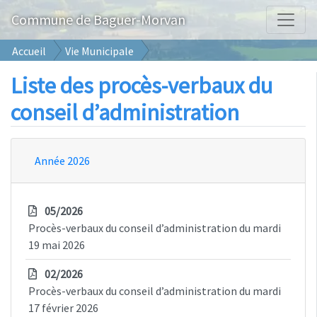
Commune de Baguer-Morvan
Accueil
Vie Municipale
Procès-verbaux du conseil d’administration
Liste des procès-verbaux du
conseil d’administration
Année 2026
05/2026
Procès-verbaux du conseil d’administration du mardi
19 mai 2026
02/2026
Procès-verbaux du conseil d’administration du mardi
17 février 2026