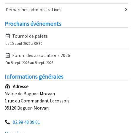
Démarches administratives
Prochains événements
Tournoi de palets
Le 15 août 2026 à 09:30
Forum des associations 2026
Du 5 sept. 2026 au 5 sept. 2026
Informations générales
Adresse
Mairie de Baguer-Morvan
1 rue du Commandant Lecossois
35120 Baguer-Morvan
02 99 48 09 01