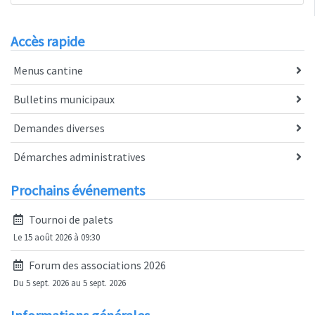
Accès rapide
Menus cantine
Bulletins municipaux
Demandes diverses
Démarches administratives
Prochains événements
Tournoi de palets
Le 15 août 2026 à 09:30
Forum des associations 2026
Du 5 sept. 2026 au 5 sept. 2026