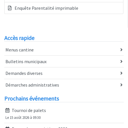
Enquête Parentalité imprimable
Accès rapide
Menus cantine
Bulletins municipaux
Demandes diverses
Démarches administratives
Prochains événements
Tournoi de palets
Le 15 août 2026 à 09:30