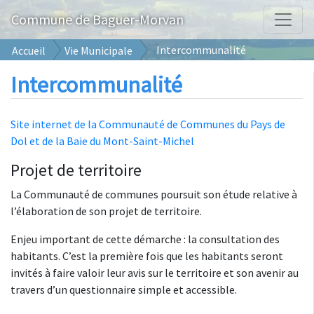
Commune de Baguer-Morvan
Intercommunalité
Accueil
Vie Municipale
Intercommunalité
Site internet de la Communauté de Communes du Pays de
Dol et de la Baie du Mont-Saint-Michel
Projet de territoire
La Communauté de communes poursuit son étude relative à
l’élaboration de son projet de territoire.
Enjeu important de cette démarche : la consultation des
habitants. C’est la première fois que les habitants seront
invités à faire valoir leur avis sur le territoire et son avenir au
travers d’un questionnaire simple et accessible.