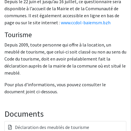
Depuis le 22 juin et jusqu’au 16 juillet, ce questionnaire sera
disponible à l’accueil de la Mairie et de la Communauté de
communes. Il est également accessible en ligne en bas de
page ou sur le site internet :
www.ccdol-baiemsm.bzh
Tourisme
Depuis 2009, toute personne qui offre à la location, un
meublé de tourisme, que celui-ci soit classé ou non au sens du
Code du tourisme, doit en avoir préalablement fait la
déclaration auprès de la mairie de la commune où est situé le
meublé.
Pour plus d'informations, vous pouvez consulter le
document joint ci-dessous.
Documents
Déclaration des meublés de tourisme