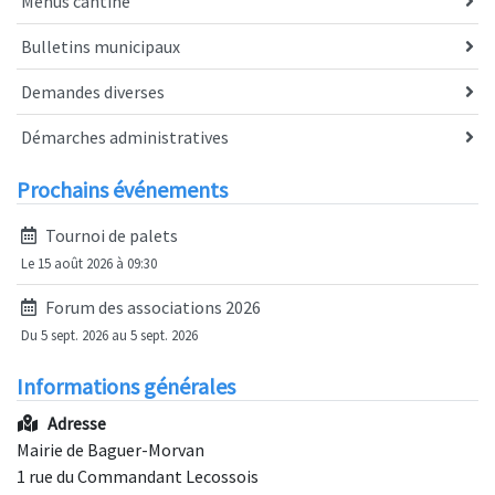
Menus cantine
Bulletins municipaux
Demandes diverses
Démarches administratives
Prochains événements
Tournoi de palets
Le 15 août 2026 à 09:30
Forum des associations 2026
Du 5 sept. 2026 au 5 sept. 2026
Informations générales
Adresse
Mairie de Baguer-Morvan
1 rue du Commandant Lecossois