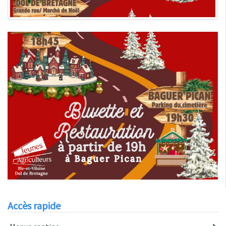
Accès rapide