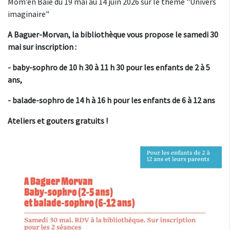
Môm’en Baie du 19 mai au 14 juin 2026 sur le thème "Univers
imaginaire"
A Baguer-Morvan, la bibliothèque vous propose le samedi 30
mai
sur inscription :
- baby-sophro de 10 h 30 à 11 h 30 pour les enfants de 2 à 5
ans,
- balade-sophro de 14 h à 16 h pour les enfants de 6 à 12 ans
Ateliers et gouters gratuits !