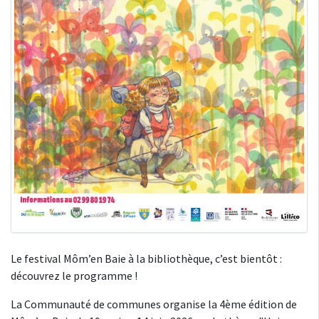
Le festival Môm’en Baie à la bibliothèque, c’est bientôt :
découvrez le programme !
La Communauté de communes organise la 4ème édition de