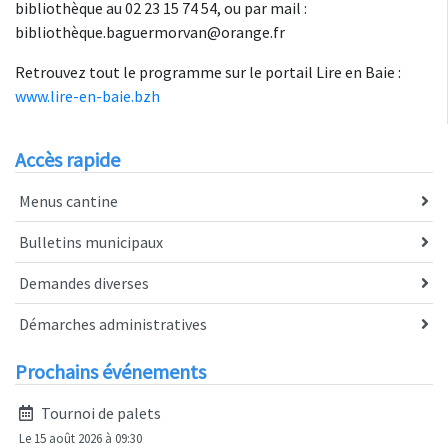
bibliothèque au 02 23 15 74 54, ou par mail :
bibliothèque.baguermorvan@orange.fr
Retrouvez tout le programme sur le portail Lire en Baie :
www.lire-en-baie.bzh
Accès rapide
Menus cantine
Bulletins municipaux
Demandes diverses
Démarches administratives
Prochains événements
Tournoi de palets
Le 15 août 2026 à 09:30