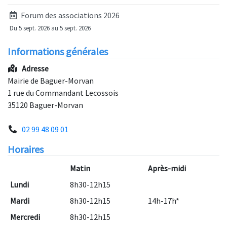
Forum des associations 2026
Du 5 sept. 2026 au 5 sept. 2026
Informations générales
Adresse
Mairie de Baguer-Morvan
1 rue du Commandant Lecossois
35120 Baguer-Morvan
02 99 48 09 01
Horaires
Matin
Après-midi
Lundi
8h30-12h15
Mardi
8h30-12h15
14h-17h*
Mercredi
8h30-12h15