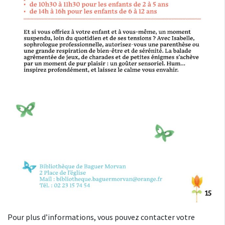
Pour plus d’informations, vous pouvez contacter votre