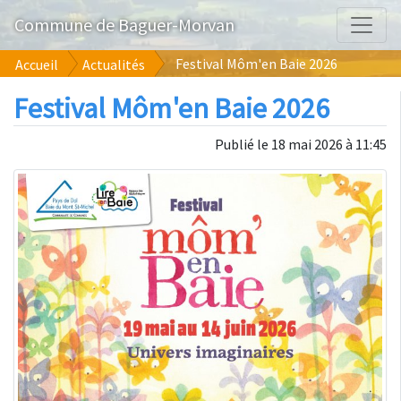
Commune de Baguer-Morvan
Festival Môm'en Baie 2026
Accueil
Actualités
Festival Môm'en Baie 2026
Publié le 18 mai 2026 à 11:45