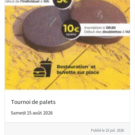
Tournoi de palets
Samedi 15 août 2026
Publié le 23 juil. 2026