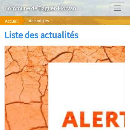
Commune de Baguer-Morvan
Actualités
Accueil
Liste des actualités