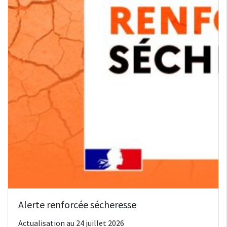
Alerte renforcée sécheresse
Actualisation au 24 juillet 2026