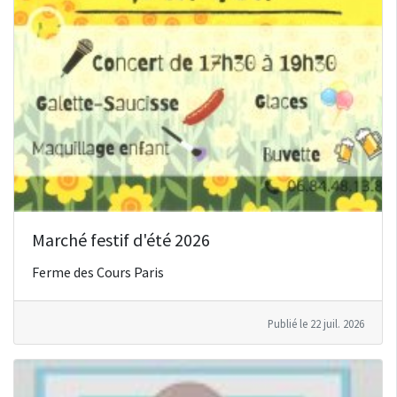
Marché festif d'été 2026
Ferme des Cours Paris
Publié le 22 juil. 2026