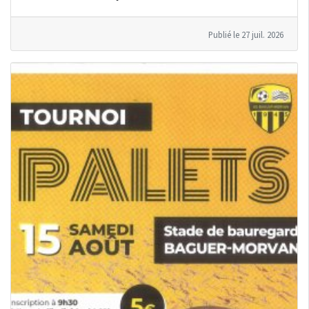
Publié le 27 juil. 2026