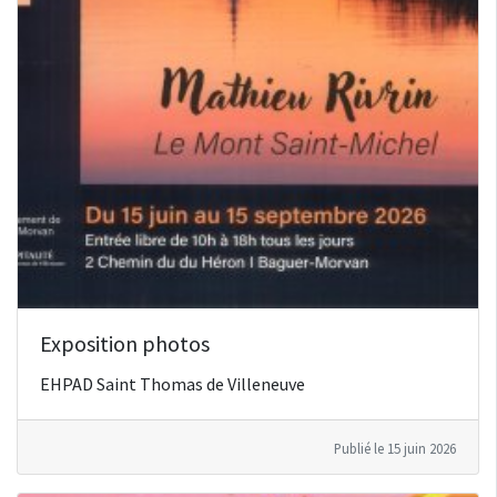
Exposition photos
EHPAD Saint Thomas de Villeneuve
Publié le 15 juin 2026