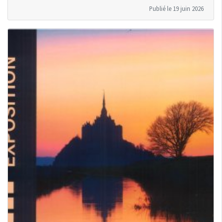
Publié le 19 juin 2026