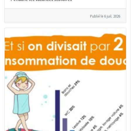
Publié le 6 juil. 2026