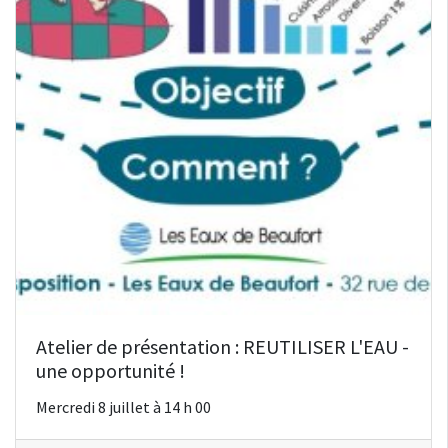
Atelier de présentation : REUTILISER L'EAU -
une opportunité !
Mercredi 8 juillet à 14 h 00