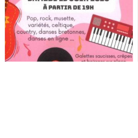
Fête de la musique 2026
Samedi 13 juin
Publié le 11 juin 2026