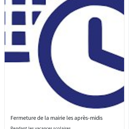
Fermeture de la mairie les après-midis
Pendant les vacances scolaires